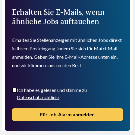
Erhalten Sie E-Mails, wenn
ähnliche Jobs auftauchen
Erhalten Sie Stellenanzeigen mit ähnlichen Jobs direkt
in Ihrem Posteingang, indem Sie sich für MatchMail
anmelden. Geben Sie Ihre E-Mail-Adresse unten ein,
und wir kümmern uns um den Rest.
Ich habe es gelesen und stimme zu
Datenschutzrichtlinie.
Für Job-Alarm anmelden