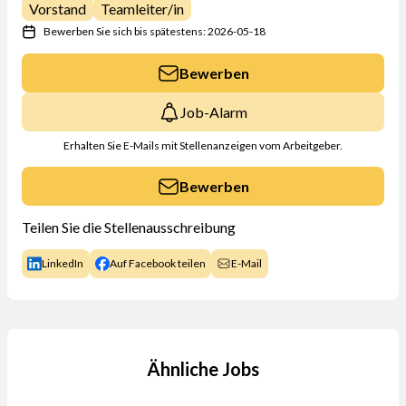
Vorstand
Teamleiter/in
Bewerben Sie sich bis spätestens: 2026-05-18
Bewerben
Job-Alarm
Erhalten Sie E-Mails mit Stellenanzeigen vom Arbeitgeber.
Bewerben
Teilen Sie die Stellenausschreibung
LinkedIn
Auf Facebook teilen
E-Mail
Ähnliche Jobs