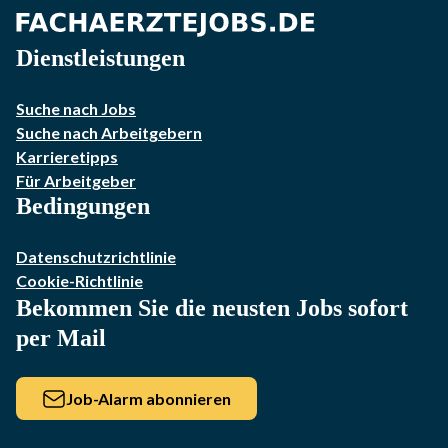
Dienstleistungen
Suche nach Jobs
Suche nach Arbeitgebern
Karrieretipps
Für Arbeitgeber
Bedingungen
Datenschutzrichtlinie
Cookie-Richtlinie
Bekommen Sie die neusten Jobs sofort
per Mail
Job-Alarm abonnieren