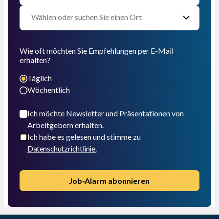
Wie oft möchten Sie Empfehlungen per E-Mail
erhalten?
Täglich
Wöchentlich
Ich möchte Newsletter und Präsentationen von
Arbeitgebern erhalten.
Ich habe es gelesen und stimme zu
Datenschutzrichtlinie.
Job-Alarm abonnieren