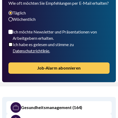
Wie oft möchten Sie Empfehlungen per E-Mail erhalten?
Täglich
Wöchentlich
Ich möchte Newsletter und Präsentationen von
Arbeitgebern erhalten.
Ich habe es gelesen und stimme zu
Datenschutzrichtlinie.
Job-Alarm abonnieren
Gesundheitsmanagement
(164)