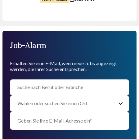
Job-Alarm
Erhalten Sie eine E-Mail, wenn neue Jobs angezeigt
werden, die Ihrer Suche entsprechen.