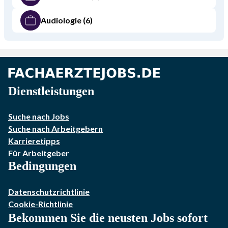
Audiologie
(6)
Dienstleistungen
Suche nach Jobs
Suche nach Arbeitgebern
Karrieretipps
Für Arbeitgeber
Bedingungen
Datenschutzrichtlinie
Cookie-Richtlinie
Bekommen Sie die neusten Jobs sofort