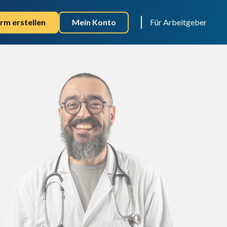
rm erstellen
Mein Konto
Für Arbeitgeber