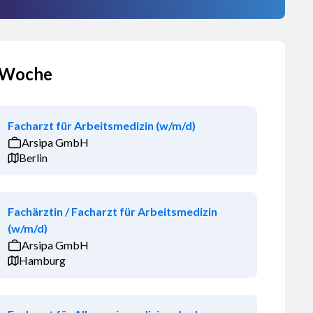
 Woche
Facharzt für Arbeitsmedizin (w/m/d)
Arsipa GmbH
Berlin
Fachärztin / Facharzt für Arbeitsmedizin
(w/m/d)
Arsipa GmbH
Hamburg