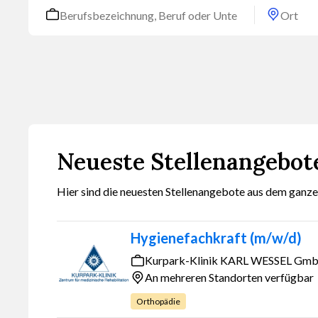
Neueste Stellenangebot
Hier sind die neuesten Stellenangebote aus dem ganze
Hygienefachkraft (m/w/d)
Kurpark-Klinik KARL WESSEL Gmb
An mehreren Standorten verfügbar
Orthopädie