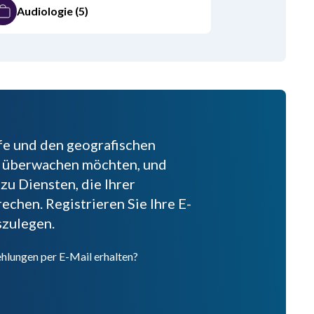
Audiologie
(5)
fe und den geografischen
ie überwachen möchten, und
 zu Diensten, die Ihrer
chen. Registrieren Sie Ihre E-
szulegen.
hlungen per E-Mail erhalten?