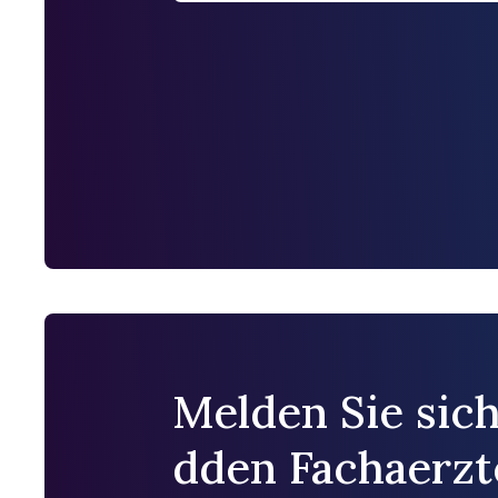
Melden Sie sich
dden Fachaerzt