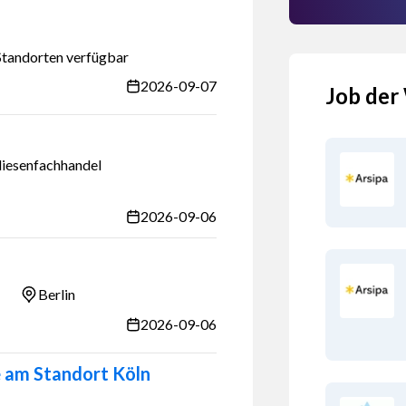
Standorten verfügbar
2026-09-07
Job der
iesenfachhandel
2026-09-06
Berlin
2026-09-06
e am Standort Köln