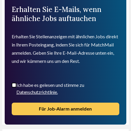
Erhalten Sie E-Mails, wenn
ähnliche Jobs auftauchen
Erhalten Sie Stellenanzeigen mit ähnlichen Jobs direkt
in Ihrem Posteingang, indem Sie sich für MatchMail
anmelden. Geben Sie Ihre E-Mail-Adresse unten ein,
und wir kümmern uns um den Rest.
Ich habe es gelesen und stimme zu
Datenschutzrichtlinie.
Für Job-Alarm anmelden