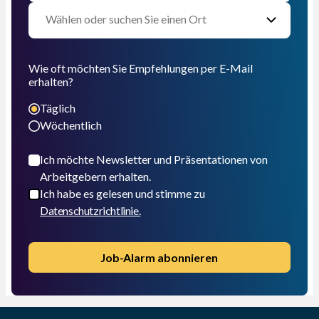
Wie oft möchten Sie Empfehlungen per E-Mail
erhalten?
Täglich
Wöchentlich
Ich möchte Newsletter und Präsentationen von
Arbeitgebern erhalten.
Ich habe es gelesen und stimme zu
Datenschutzrichtlinie.
Job-Alarm abonnieren