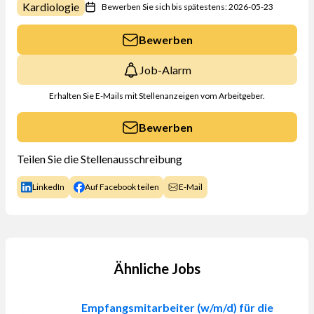
Kardiologie
Bewerben Sie sich bis spätestens: 2026-05-23
Bewerben
Job-Alarm
Erhalten Sie E-Mails mit Stellenanzeigen vom Arbeitgeber.
Bewerben
Teilen Sie die Stellenausschreibung
LinkedIn
Auf Facebook teilen
E-Mail
Ähnliche Jobs
Empfangsmitarbeiter (w/m/d) für die