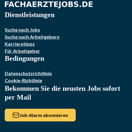
Dienstleistungen
Suche nach Jobs
Suche nach Arbeitgebern
Karrieretipps
Für Arbeitgeber
Bedingungen
Datenschutzrichtlinie
Cookie-Richtlinie
Bekommen Sie die neusten Jobs sofort
per Mail
Job-Alarm abonnieren