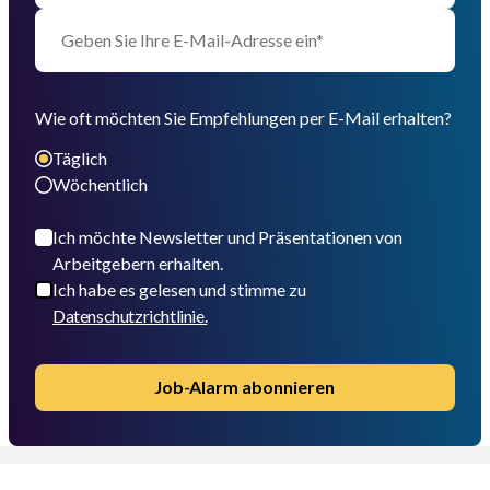
Wie oft möchten Sie Empfehlungen per E-Mail erhalten?
Täglich
Wöchentlich
Ich möchte Newsletter und Präsentationen von
Arbeitgebern erhalten.
Ich habe es gelesen und stimme zu
Datenschutzrichtlinie.
Job-Alarm abonnieren