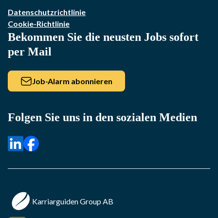
Datenschutzrichtlinie
Cookie-Richtlinie
Bekommen Sie die neusten Jobs sofort
per Mail
Job-Alarm abonnieren
Folgen Sie uns in den sozialen Medien
Karriarguiden Group AB