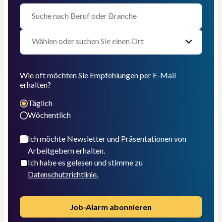
Wie oft möchten Sie Empfehlungen per E-Mail
erhalten?
Täglich
Wöchentlich
Ich möchte Newsletter und Präsentationen von
Arbeitgebern erhalten.
Ich habe es gelesen und stimme zu
Datenschutzrichtlinie.
Job-Alarm abonnieren