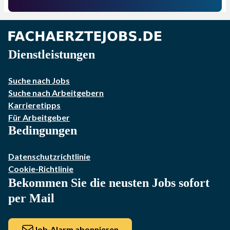
Dienstleistungen
Suche nach Jobs
Suche nach Arbeitgebern
Karrieretipps
Für Arbeitgeber
Bedingungen
Datenschutzrichtlinie
Cookie-Richtlinie
Bekommen Sie die neusten Jobs sofort
per Mail
Job-Alarm abonnieren