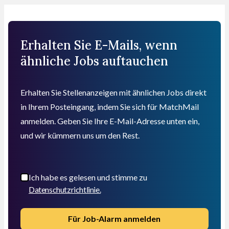
Erhalten Sie E-Mails, wenn
ähnliche Jobs auftauchen
Erhalten Sie Stellenanzeigen mit ähnlichen Jobs direkt
in Ihrem Posteingang, indem Sie sich für MatchMail
anmelden. Geben Sie Ihre E-Mail-Adresse unten ein,
und wir kümmern uns um den Rest.
Ich habe es gelesen und stimme zu
Datenschutzrichtlinie.
Für Job-Alarm anmelden