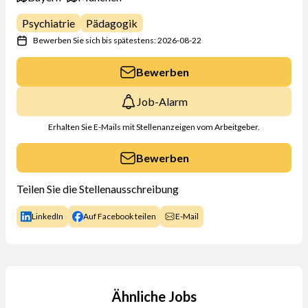
Psychiatrie
Pädagogik
Bewerben Sie sich bis spätestens: 2026-08-22
Bewerben
Job-Alarm
Erhalten Sie E-Mails mit Stellenanzeigen vom Arbeitgeber.
Bewerben
Teilen Sie die Stellenausschreibung
LinkedIn
Auf Facebook teilen
E-Mail
Ähnliche Jobs