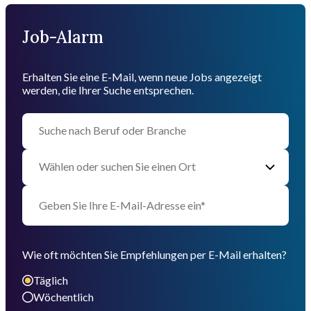
Job-Alarm
Erhalten Sie eine E-Mail, wenn neue Jobs angezeigt
werden, die Ihrer Suche entsprechen.
Wie oft möchten Sie Empfehlungen per E-Mail erhalten?
Täglich
Wöchentlich