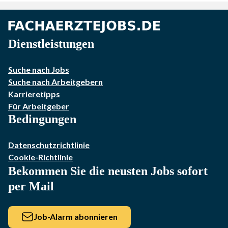
Dienstleistungen
Suche nach Jobs
Suche nach Arbeitgebern
Karrieretipps
Für Arbeitgeber
Bedingungen
Datenschutzrichtlinie
Cookie-Richtlinie
Bekommen Sie die neusten Jobs sofort
per Mail
Job-Alarm abonnieren