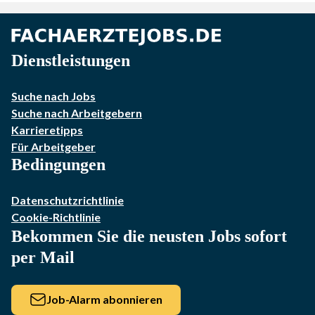
Dienstleistungen
Suche nach Jobs
Suche nach Arbeitgebern
Karrieretipps
Für Arbeitgeber
Bedingungen
Datenschutzrichtlinie
Cookie-Richtlinie
Bekommen Sie die neusten Jobs sofort
per Mail
Job-Alarm abonnieren