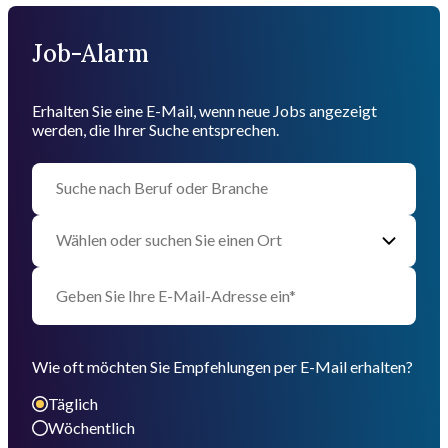
Job-Alarm
Erhalten Sie eine E-Mail, wenn neue Jobs angezeigt
werden, die Ihrer Suche entsprechen.
Wie oft möchten Sie Empfehlungen per E-Mail erhalten?
Täglich
Wöchentlich