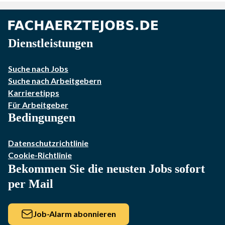
Dienstleistungen
Suche nach Jobs
Suche nach Arbeitgebern
Karrieretipps
Für Arbeitgeber
Bedingungen
Datenschutzrichtlinie
Cookie-Richtlinie
Bekommen Sie die neusten Jobs sofort
per Mail
Job-Alarm abonnieren