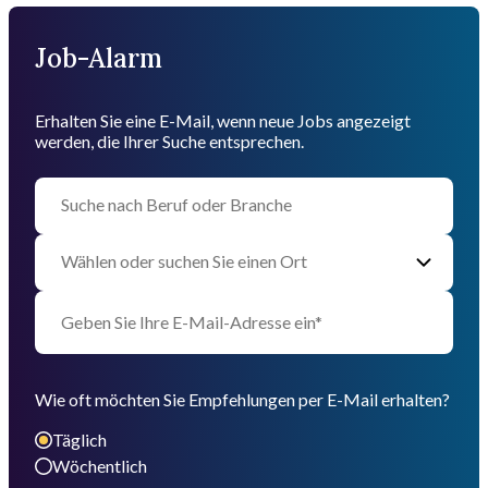
Job-Alarm
Erhalten Sie eine E-Mail, wenn neue Jobs angezeigt
werden, die Ihrer Suche entsprechen.
Wie oft möchten Sie Empfehlungen per E-Mail erhalten?
Täglich
Wöchentlich