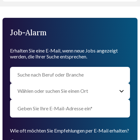
Job-Alarm
Erhalten Sie eine E-Mail, wenn neue Jobs angezeigt
werden, die Ihrer Suche entsprechen.
Wie oft möchten Sie Empfehlungen per E-Mail erhalten?