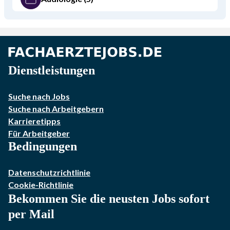
Dienstleistungen
Suche nach Jobs
Suche nach Arbeitgebern
Karrieretipps
Für Arbeitgeber
Bedingungen
Datenschutzrichtlinie
Cookie-Richtlinie
Bekommen Sie die neusten Jobs sofort
per Mail