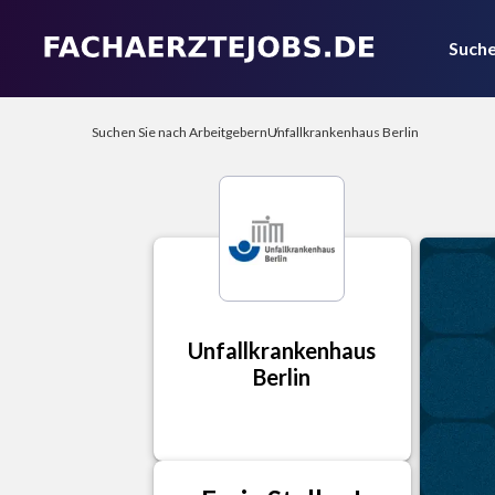
Suche
Suchen Sie nach Arbeitgebern
Unfallkrankenhaus Berlin
Unfallkrankenhaus
Berlin