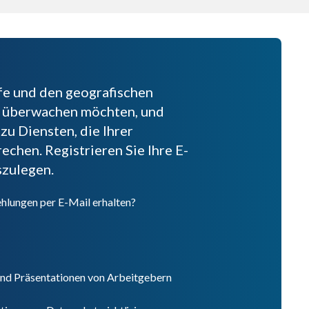
fe und den geografischen
ie überwachen möchten, und
 zu Diensten, die Ihrer
chen. Registrieren Sie Ihre E-
szulegen.
hlungen per E-Mail erhalten?
und Präsentationen von Arbeitgebern