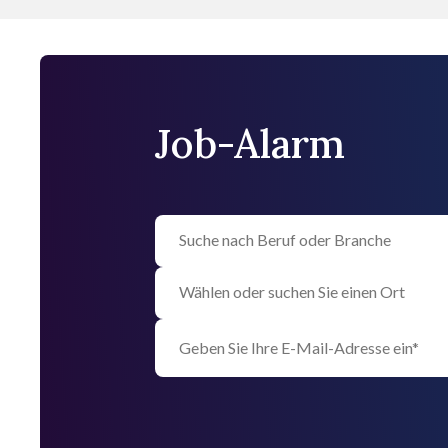
Job-Alarm