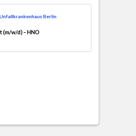
Unfallkrankenhaus Berlin
t (m/w/d) – HNO