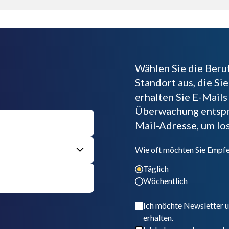
Wählen Sie die Beru
Standort aus, die S
erhalten Sie E-Mails
Überwachung entspre
Mail-Adresse, um lo
Wie oft möchten Sie Empfe
Täglich
Wöchentlich
Ich möchte Newsletter 
erhalten.