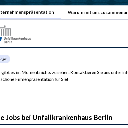
ternehmenspräsentation
Warum mit uns zusammenar
ogik
 gibt es im Moment nichts zu sehen. Kontaktieren Sie uns unter in
 schöne Firmenpräsentation für Sie!
e Jobs bei
Unfallkrankenhaus Berlin