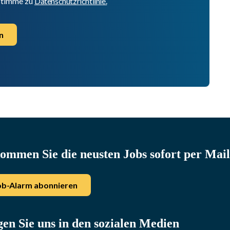
 stimme zu
Datenschutzrichtlinie.
n
ommen Sie die neusten Jobs sofort per Mail
ob-Alarm abonnieren
gen Sie uns in den sozialen Medien