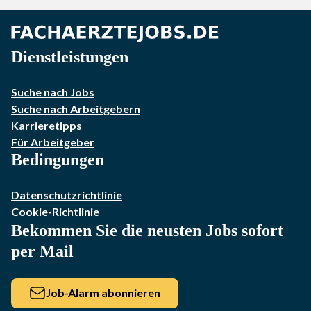
Dienstleistungen
Suche nach Jobs
Suche nach Arbeitgebern
Karrieretipps
Für Arbeitgeber
Bedingungen
Datenschutzrichtlinie
Cookie-Richtlinie
Bekommen Sie die neusten Jobs sofort
per Mail
Job-Alarm abonnieren