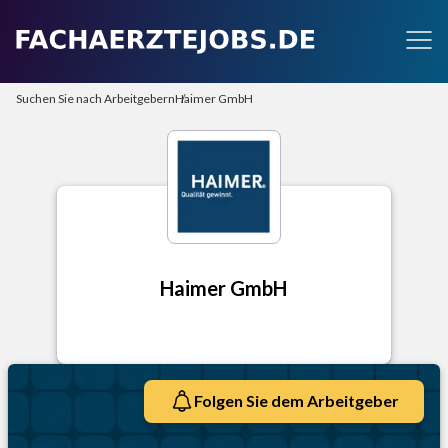
Suchen Sie nach Arbeitgebern
Haimer GmbH
Haimer GmbH
Folgen Sie dem Arbeitgeber