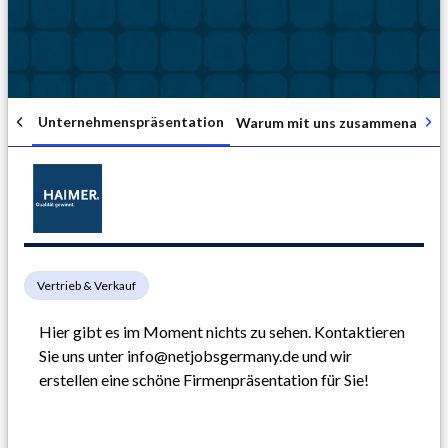
Unternehmenspräsentation
Warum mit uns zusammenarbei
Vertrieb & Verkauf
Hier gibt es im Moment nichts zu sehen. Kontaktieren 
Sie uns unter info@netjobsgermany.de und wir 
erstellen eine schöne Firmenpräsentation für Sie!