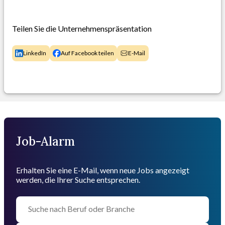
Teilen Sie die Unternehmenspräsentation
LinkedIn
Auf Facebook teilen
E-Mail
Job-Alarm
Erhalten Sie eine E-Mail, wenn neue Jobs angezeigt
werden, die Ihrer Suche entsprechen.