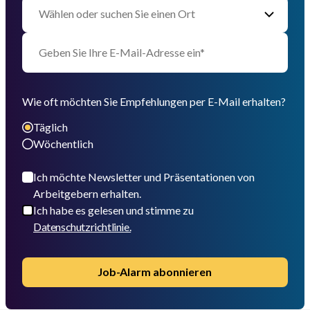
Wie oft möchten Sie Empfehlungen per E-Mail erhalten?
Täglich
Wöchentlich
Ich möchte Newsletter und Präsentationen von
Arbeitgebern erhalten.
Ich habe es gelesen und stimme zu
Datenschutzrichtlinie.
Job-Alarm abonnieren