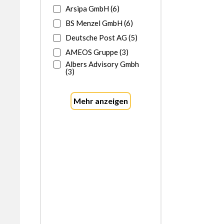
Arsipa GmbH (6)
BS Menzel GmbH (6)
Deutsche Post AG (5)
AMEOS Gruppe (3)
Albers Advisory Gmbh
(3)
Mehr anzeigen