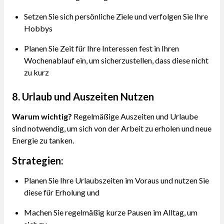
Setzen Sie sich persönliche Ziele und verfolgen Sie Ihre
Hobbys
Planen Sie Zeit für Ihre Interessen fest in Ihren
Wochenablauf ein, um sicherzustellen, dass diese nicht
zu kurz
8. Urlaub und Auszeiten Nutzen
Warum wichtig?
Regelmäßige Auszeiten und Urlaube
sind notwendig, um sich von der Arbeit zu erholen und neue
Energie zu tanken.
Strategien:
Planen Sie Ihre Urlaubszeiten im Voraus und nutzen Sie
diese für Erholung und
Machen Sie regelmäßig kurze Pausen im Alltag, um