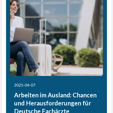
2025-04-07
Arbeiten im Ausland: Chancen
und Herausforderungen für
Deutsche Fachärzte