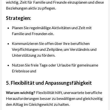
wichtig, Zeit für Familie und Freunde einzuplanen und diese
Beziehungen aktiv zu pflegen.
Strategien:
Planen Sie regelmäßige Aktivitäten und Zeit mit
Familie und Freunden ein.
Kommunizieren Sie offen über Ihre beruflichen
Verpflichtungen und Zeitpläne, um Verständnis und
Unterstützung zu fördern.
Nutzen Sie freie Tage oder Urlaube für gemeinsame
Erlebnisse und
5. Flexibilität und Anpassungsfähigkeit
Warum wichtig?
Flexibilität hilft, unerwartete berufliche
Herausforderungen besser zu bewältigen und gleichzeitig
den Alltag im Gleichgewicht zu halten.