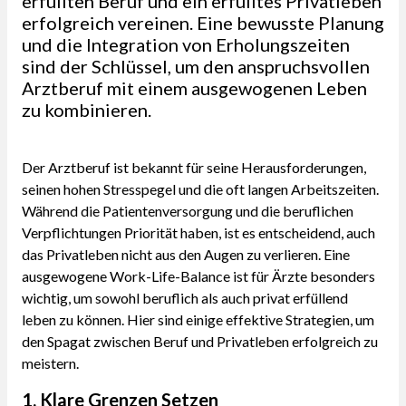
erfüllten Beruf und ein erfülltes Privatleben
erfolgreich vereinen. Eine bewusste Planung
und die Integration von Erholungszeiten
sind der Schlüssel, um den anspruchsvollen
Arztberuf mit einem ausgewogenen Leben
zu kombinieren.
Der Arztberuf ist bekannt für seine Herausforderungen,
seinen hohen Stresspegel und die oft langen Arbeitszeiten.
Während die Patientenversorgung und die beruflichen
Verpflichtungen Priorität haben, ist es entscheidend, auch
das Privatleben nicht aus den Augen zu verlieren. Eine
ausgewogene Work-Life-Balance ist für Ärzte besonders
wichtig, um sowohl beruflich als auch privat erfüllend
leben zu können. Hier sind einige effektive Strategien, um
den Spagat zwischen Beruf und Privatleben erfolgreich zu
meistern.
1. Klare Grenzen Setzen