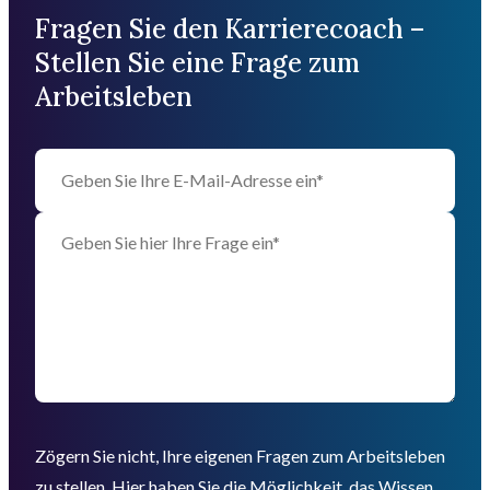
Fragen Sie den Karrierecoach –
Stellen Sie eine Frage zum
Arbeitsleben
Zögern Sie nicht, Ihre eigenen Fragen zum Arbeitsleben
zu stellen. Hier haben Sie die Möglichkeit, das Wissen