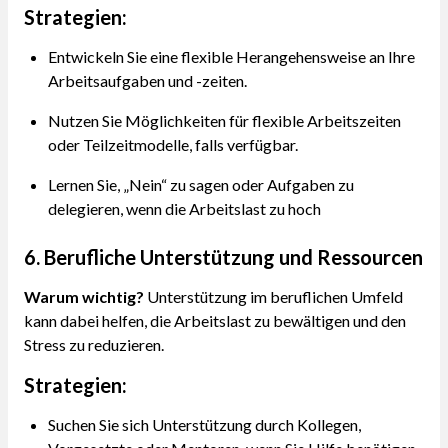
Strategien:
Entwickeln Sie eine flexible Herangehensweise an Ihre
Arbeitsaufgaben und -zeiten.
Nutzen Sie Möglichkeiten für flexible Arbeitszeiten
oder Teilzeitmodelle, falls verfügbar.
Lernen Sie, „Nein“ zu sagen oder Aufgaben zu
delegieren, wenn die Arbeitslast zu hoch
6. Berufliche Unterstützung und Ressourcen
Warum wichtig?
Unterstützung im beruflichen Umfeld
kann dabei helfen, die Arbeitslast zu bewältigen und den
Stress zu reduzieren.
Strategien:
Suchen Sie sich Unterstützung durch Kollegen,