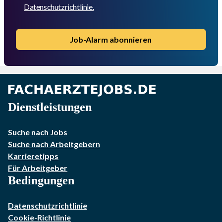
Datenschutzrichtlinie.
Job-Alarm abonnieren
Dienstleistungen
Suche nach Jobs
Suche nach Arbeitgebern
Karrieretipps
Für Arbeitgeber
Bedingungen
Datenschutzrichtlinie
Cookie-Richtlinie