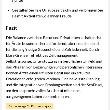
sich zu
Gestalten Sie Ihre Urlaubszeit aktiv und verbringen Sie
sie mit Aktivitäten, die Ihnen Freude
Fazit
Die Balance zwischen Beruf und Privatleben zu halten, ist
für Ärzte besonders herausfordernd, aber entscheidend
für die langfristige Gesundheit und Zufriedenheit. Durch
klare Grenzen, effektives Zeitmanagement,
Selbstfürsorge, Unterstützung im beruflichen Umfeld und
das Pflegen von Beziehungen und persönlichen Interessen
können Ärzte einen erfüllten Beruf und ein erfülltes
Privatleben erfolgreich vereinen. Eine bewusste Planung
und die Integration von Erholungszeiten sind der Schlüssel,
um den anspruchsvollen Arztberuf mit einem
ausgewogenen Leben zu kombinieren.
Karrierewege für Fachaerztejobs