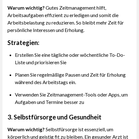
Warum wichtig?
Gutes Zeitmanagement hilft,
Arbeitsaufgaben effizient zu erledigen und somit die
Arbeitsbelastung zu reduzieren. So bleibt mehr Zeit für
persönliche Interessen und Erholung.
Strategien:
Erstellen Sie eine tägliche oder wöchentliche To-Do-
Liste und priorisieren Sie
Planen Sie regelmäßige Pausen und Zeit für Erholung
während des Arbeitstags ein.
Verwenden Sie Zeitmanagement-Tools oder Apps, um
Aufgaben und Termine besser zu
3. Selbstfürsorge und Gesundheit
Warum wichtig?
Selbstfürsorge ist essenziell, um
körperlich und geistig fit zu bleiben. Ein gesunder Arzt ist