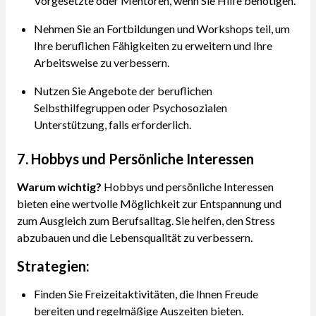
Vorgesetzte oder Mentoren, wenn Sie Hilfe benötigen.
Nehmen Sie an Fortbildungen und Workshops teil, um
Ihre beruflichen Fähigkeiten zu erweitern und Ihre
Arbeitsweise zu verbessern.
Nutzen Sie Angebote der beruflichen
Selbsthilfegruppen oder Psychosozialen
Unterstützung, falls erforderlich.
7. Hobbys und Persönliche Interessen
Warum wichtig?
Hobbys und persönliche Interessen
bieten eine wertvolle Möglichkeit zur Entspannung und
zum Ausgleich zum Berufsalltag. Sie helfen, den Stress
abzubauen und die Lebensqualität zu verbessern.
Strategien:
Finden Sie Freizeitaktivitäten, die Ihnen Freude
bereiten und regelmäßige Auszeiten bieten.