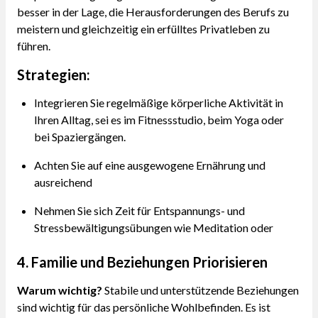
besser in der Lage, die Herausforderungen des Berufs zu
meistern und gleichzeitig ein erfülltes Privatleben zu
führen.
Strategien:
Integrieren Sie regelmäßige körperliche Aktivität in
Ihren Alltag, sei es im Fitnessstudio, beim Yoga oder
bei Spaziergängen.
Achten Sie auf eine ausgewogene Ernährung und
ausreichend
Nehmen Sie sich Zeit für Entspannungs- und
Stressbewältigungsübungen wie Meditation oder
4. Familie und Beziehungen Priorisieren
Warum wichtig?
Stabile und unterstützende Beziehungen
sind wichtig für das persönliche Wohlbefinden. Es ist