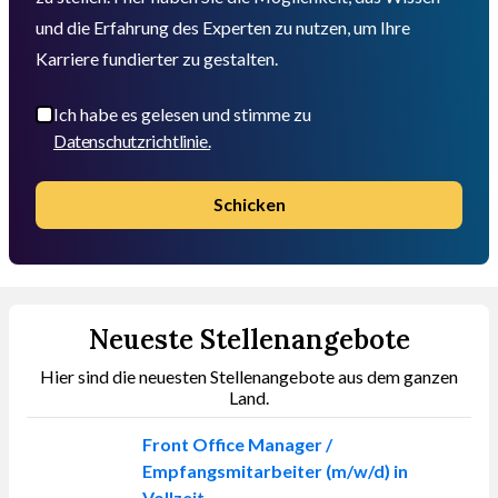
und die Erfahrung des Experten zu nutzen, um Ihre
Karriere fundierter zu gestalten.
Ich habe es gelesen und stimme zu
Datenschutzrichtlinie.
Schicken
Neueste Stellenangebote
Hier sind die neuesten Stellenangebote aus dem ganzen
Land.
Front Office Manager /
Empfangsmitarbeiter (m/w/d) in
Vollzeit