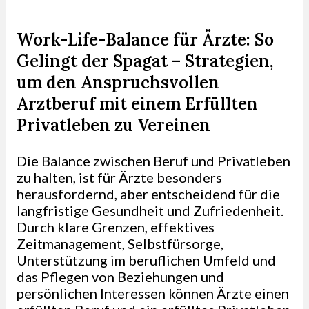
Work-Life-Balance für Ärzte: So
Gelingt der Spagat – Strategien,
um den Anspruchsvollen
Arztberuf mit einem Erfüllten
Privatleben zu Vereinen
Die Balance zwischen Beruf und Privatleben
zu halten, ist für Ärzte besonders
herausfordernd, aber entscheidend für die
langfristige Gesundheit und Zufriedenheit.
Durch klare Grenzen, effektives
Zeitmanagement, Selbstfürsorge,
Unterstützung im beruflichen Umfeld und
das Pflegen von Beziehungen und
persönlichen Interessen können Ärzte einen