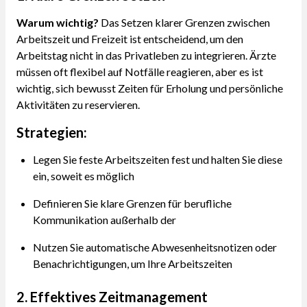
Warum wichtig?
Das Setzen klarer Grenzen zwischen
Arbeitszeit und Freizeit ist entscheidend, um den
Arbeitstag nicht in das Privatleben zu integrieren. Ärzte
müssen oft flexibel auf Notfälle reagieren, aber es ist
wichtig, sich bewusst Zeiten für Erholung und persönliche
Aktivitäten zu reservieren.
Strategien:
Legen Sie feste Arbeitszeiten fest und halten Sie diese
ein, soweit es möglich
Definieren Sie klare Grenzen für berufliche
Kommunikation außerhalb der
Nutzen Sie automatische Abwesenheitsnotizen oder
Benachrichtigungen, um Ihre Arbeitszeiten
2. Effektives Zeitmanagement