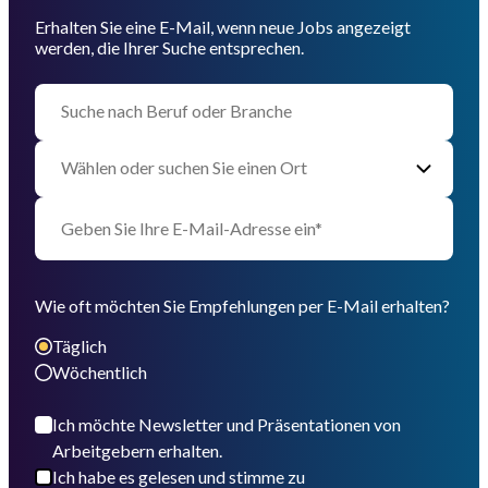
Erhalten Sie eine E-Mail, wenn neue Jobs angezeigt
werden, die Ihrer Suche entsprechen.
Wie oft möchten Sie Empfehlungen per E-Mail erhalten?
Täglich
Wöchentlich
Ich möchte Newsletter und Präsentationen von
Arbeitgebern erhalten.
Ich habe es gelesen und stimme zu